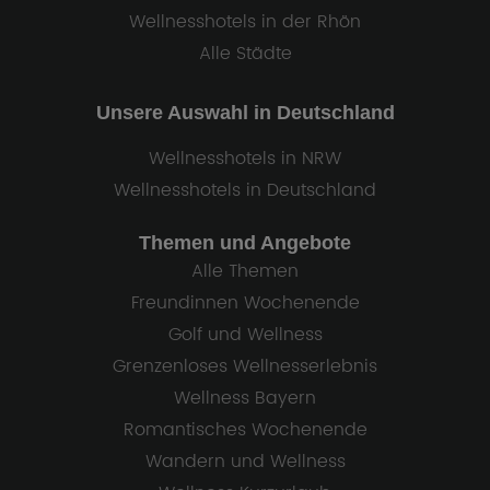
Wellnesshotels in der Rhön
Alle Städte
Unsere Auswahl in Deutschland
Wellnesshotels in NRW
Wellnesshotels in Deutschland
Themen und Angebote
Alle Themen
Freundinnen Wochenende
Golf und Wellness
Grenzenloses Wellnesserlebnis
Wellness Bayern
Romantisches Wochenende
Wandern und Wellness