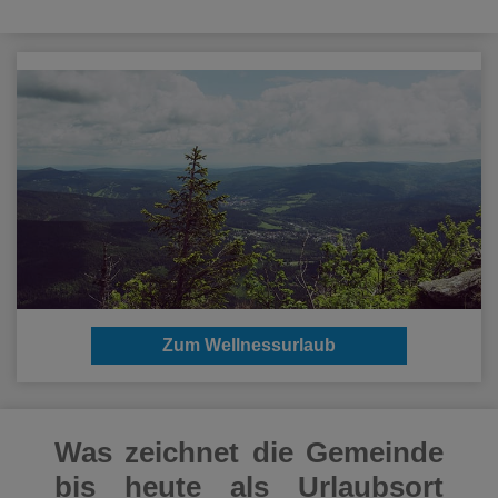
Zum Wellnessurlaub
Was zeichnet die Gemeinde
bis heute als Urlaubsort