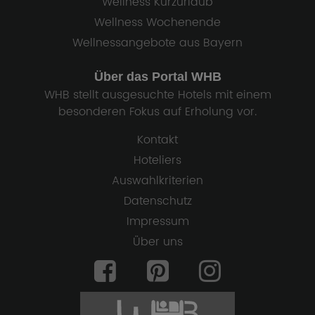
Wellness Kurzurlaub
Wellness Wochenende
Wellnessangebote aus Bayern
Über das Portal WHB
WHB stellt ausgesuchte Hotels mit einem
besonderen Fokus auf Erholung vor.
Kontakt
Hoteliers
Auswahlkriterien
Datenschutz
Impressum
Über uns