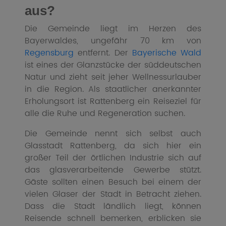
aus?
Die Gemeinde liegt im Herzen des
Bayerwaldes, ungefähr 70 km von
Regensburg
entfernt. Der
Bayerische Wald
ist eines der Glanzstücke der süddeutschen
Natur und zieht seit jeher Wellnessurlauber
in die Region. Als staatlicher anerkannter
Erholungsort ist Rattenberg ein Reiseziel für
alle die Ruhe und Regeneration suchen.
Die Gemeinde nennt sich selbst auch
Glasstadt Rattenberg, da sich hier ein
großer Teil der örtlichen Industrie sich auf
das glasverarbeitende Gewerbe stützt.
Gäste sollten einen Besuch bei einem der
vielen Glaser der Stadt in Betracht ziehen.
Dass die Stadt ländlich liegt, können
Reisende schnell bemerken, erblicken sie