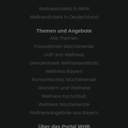
Wellnesshotels in NRW
Wellnesshotels in Deutschland
Themen und Angebote
Alle Themen
Freundinnen Wochenende
Golf und Wellness
Grenzenloses Wellnesserlebnis
Wellness Bayern
Romantisches Wochenende
Wandern und Wellness
Wellness Kurzurlaub
Wellness Wochenende
Wellnessangebote aus Bayern
Über das Portal WHB