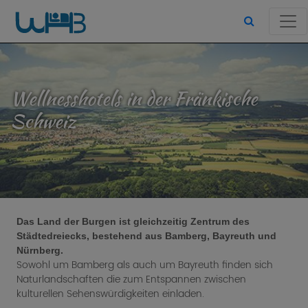
Wellnesshotels in der Fränkische
Schweiz
Das Land der Burgen ist gleichzeitig Zentrum des
Städtedreiecks, bestehend aus Bamberg, Bayreuth und
Nürnberg.
Sowohl um Bamberg als auch um Bayreuth finden sich
Naturlandschaften die zum Entspannen zwischen
kulturellen Sehenswürdigkeiten einladen.