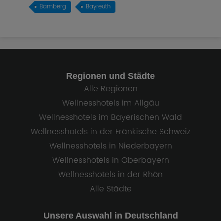
Bamberg
Bayreuth
Regionen und Städte
Alle Regionen
Wellnesshotels im Allgäu
Wellnesshotels im Bayerischen Wald
Wellnesshotels in der Fränkische Schweiz
Wellnesshotels in Niederbayern
Wellnesshotels in Oberbayern
Wellnesshotels in der Rhön
Alle Städte
Unsere Auswahl in Deutschland