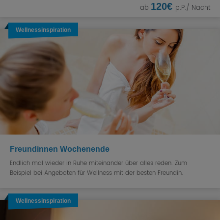
120€
ab
p.P./ Nacht
Wellnessinspiration
Freundinnen Wochenende
Endlich mal wieder in Ruhe miteinander über alles reden. Zum
Beispiel bei Angeboten für Wellness mit der besten Freundin.
Wellnessinspiration