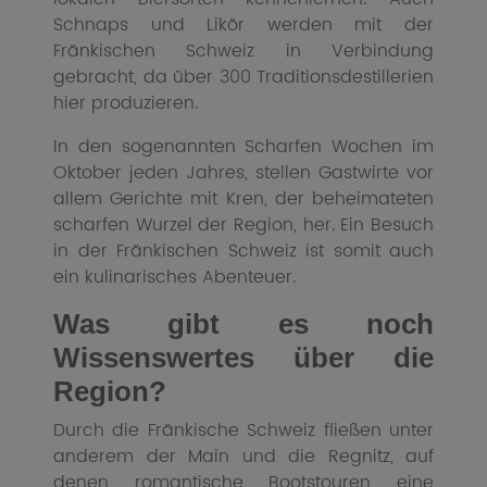
Schnaps und Likör werden mit der
Fränkischen Schweiz in Verbindung
gebracht, da über 300 Traditionsdestillerien
hier produzieren.
In den sogenannten Scharfen Wochen im
Oktober jeden Jahres, stellen Gastwirte vor
allem Gerichte mit Kren, der beheimateten
scharfen Wurzel der Region, her. Ein Besuch
in der Fränkischen Schweiz ist somit auch
ein kulinarisches Abenteuer.
Was gibt es noch
Wissenswertes über die
Region?
Durch die Fränkische Schweiz fließen unter
anderem der Main und die Regnitz, auf
denen romantische Bootstouren eine