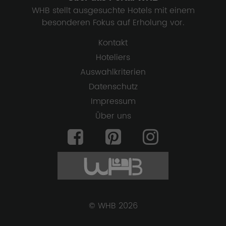
WHB stellt ausgesuchte Hotels mit einem
besonderen Fokus auf Erholung vor.
Kontakt
Hoteliers
Auswahlkriterien
Datenschutz
Impressum
Über uns
© WHB 2026