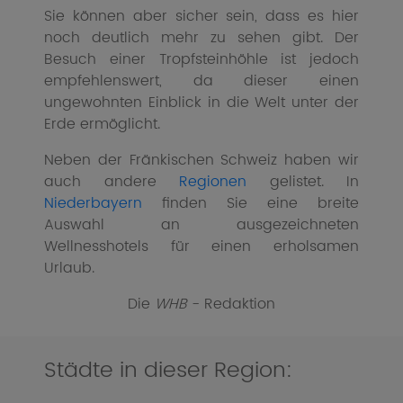
Sie können aber sicher sein, dass es hier
noch deutlich mehr zu sehen gibt. Der
Besuch einer Tropfsteinhöhle ist jedoch
empfehlenswert, da dieser einen
ungewohnten Einblick in die Welt unter der
Erde ermöglicht.
Neben der Fränkischen Schweiz haben wir
auch andere
Regionen
gelistet. In
Niederbayern
finden Sie eine breite
Auswahl an ausgezeichneten
Wellnesshotels für einen erholsamen
Urlaub.
Die
WHB
- Redaktion
Städte in dieser Region: