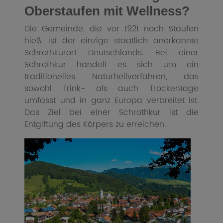
Oberstaufen mit Wellness?
Die Gemeinde, die vor 1921 noch Staufen
hieß, ist der einzige staatlich anerkannte
Schrothkurort Deutschlands. Bei einer
Schrothkur handelt es sich um ein
traditionelles Naturheilverfahren, das
sowohl Trink- als auch Trockentage
umfasst und in ganz Europa verbreitet ist.
Das Ziel bei einer Schrothkur ist die
Entgiftung des Körpers zu erreichen.