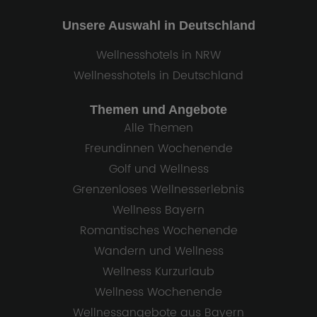
Unsere Auswahl in Deutschland
Wellnesshotels in NRW
Wellnesshotels in Deutschland
Themen und Angebote
Alle Themen
Freundinnen Wochenende
Golf und Wellness
Grenzenloses Wellnesserlebnis
Wellness Bayern
Romantisches Wochenende
Wandern und Wellness
Wellness Kurzurlaub
Wellness Wochenende
Wellnessangebote aus Bayern