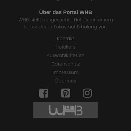
Über das Portal WHB
WHB stellt ausgesuchte Hotels mit einem
besonderen Fokus auf Erholung vor.
Kontakt
Hoteliers
Auswahlkriterien
Datenschutz
Impressum
Über uns