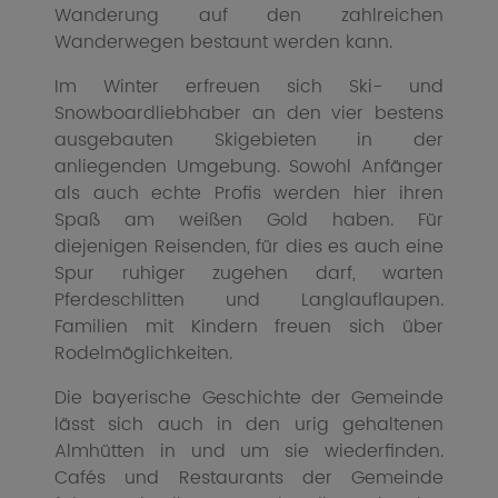
Wanderung auf den zahlreichen
Wanderwegen bestaunt werden kann.
Im Winter erfreuen sich Ski- und
Snowboardliebhaber an den vier bestens
ausgebauten Skigebieten in der
anliegenden Umgebung. Sowohl Anfänger
als auch echte Profis werden hier ihren
Spaß am weißen Gold haben. Für
diejenigen Reisenden, für dies es auch eine
Spur ruhiger zugehen darf, warten
Pferdeschlitten und Langlauflaupen.
Familien mit Kindern freuen sich über
Rodelmöglichkeiten.
Die bayerische Geschichte der Gemeinde
lässt sich auch in den urig gehaltenen
Almhütten in und um sie wiederfinden.
Cafés und Restaurants der Gemeinde