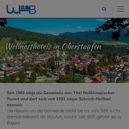
Wellnesshotels in Oberstaufen
Seit 1969 trägt die Gemeinde den Titel Heilklimatischer
Kurort und darf sich seit 1991 sogar Schroth-Heilbad
nennen.
Die Historie um die Gemeinde reicht bis ins Jahr 868 n.Chr.,
damals bekannt als Stoufun, zurück. Seit 1805 gehört sie zu
Bayern.