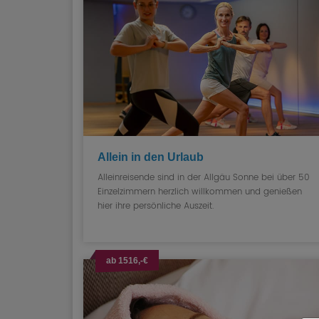
Allein in den Urlaub
Alleinreisende sind in der Allgäu Sonne bei über 50
Einzelzimmern herzlich willkommen und genießen
hier ihre persönliche Auszeit.
ab 1516,-€