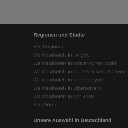
Regionen und Städte
Alle Regionen
Wellnesshotels im Allgäu
Wellnesshotels im Bayerischen Wald
Wellnesshotels in der Fränkische Schweiz
Wellnesshotels in Niederbayern
Wellnesshotels in Oberbayern
Wellnesshotels in der Rhön
Alle Städte
Unsere Auswahl in Deutschland