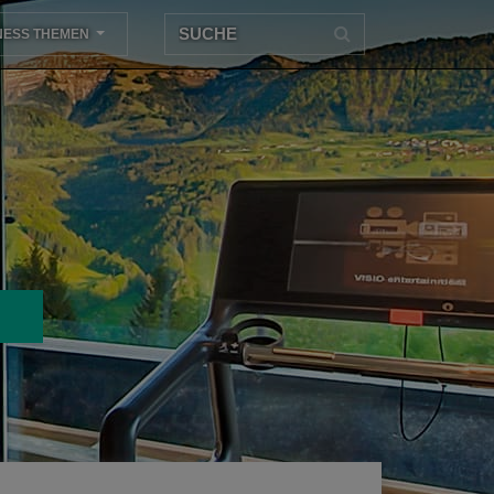
NESS THEMEN