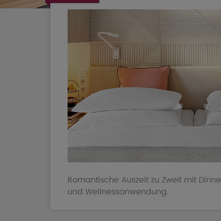
Romantische Auszeit zu Zweit mit Dinn
und Wellnessanwendung.