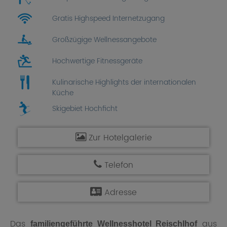
Gratis Highspeed Internetzugang
Großzügige Wellnessangebote
Hochwertige Fitnessgeräte
Kulinarische Highlights der internationalen
Küche
Skigebiet Hochficht
Zur Hotelgalerie
Telefon
Adresse
Das
aus
familiengeführte Wellnesshotel Reischlhof