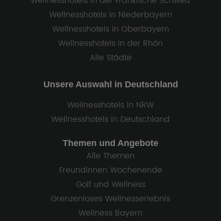
Wellnesshotels in der Fränkische Schweiz
Wellnesshotels in Niederbayern
Wellnesshotels in Oberbayern
Wellnesshotels in der Rhön
Alle Städte
Unsere Auswahl in Deutschland
Wellnesshotels in NRW
Wellnesshotels in Deutschland
Themen und Angebote
Alle Themen
Freundinnen Wochenende
Golf und Wellness
Grenzenloses Wellnesserlebnis
Wellness Bayern