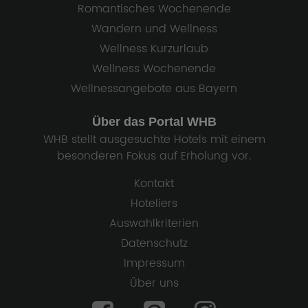
Romantisches Wochenende
Wandern und Wellness
Wellness Kurzurlaub
Wellness Wochenende
Wellnessangebote aus Bayern
Über das Portal WHB
WHB stellt ausgesuchte Hotels mit einem
besonderen Fokus auf Erholung vor.
Kontakt
Hoteliers
Auswahlkriterien
Datenschutz
Impressum
Über uns