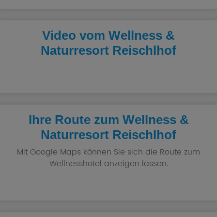
Video vom Wellness &
Naturresort Reischlhof
Ihre Route zum Wellness &
Naturresort Reischlhof
Mit Google Maps können Sie sich die Route zum
Wellnesshotel anzeigen lassen.