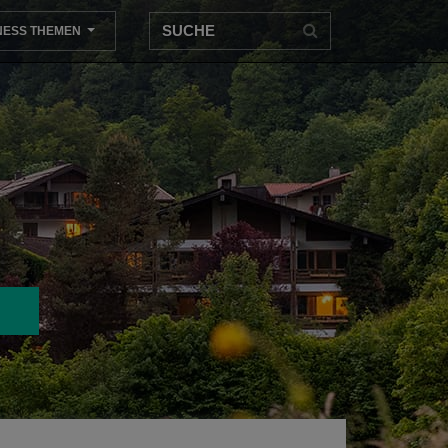
NESS THEMEN