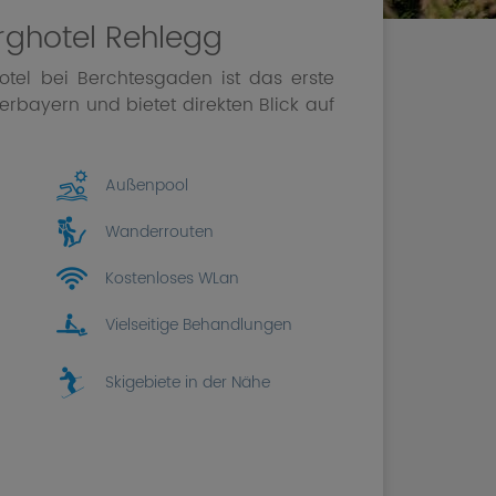
rghotel Rehlegg
otel bei Berchtesgaden ist das erste
erbayern und bietet direkten Blick auf
Außenpool
Wanderrouten
Kostenloses WLan
Vielseitige Behandlungen
Skigebiete in der Nähe