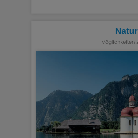
Natur
Möglichkeiten 