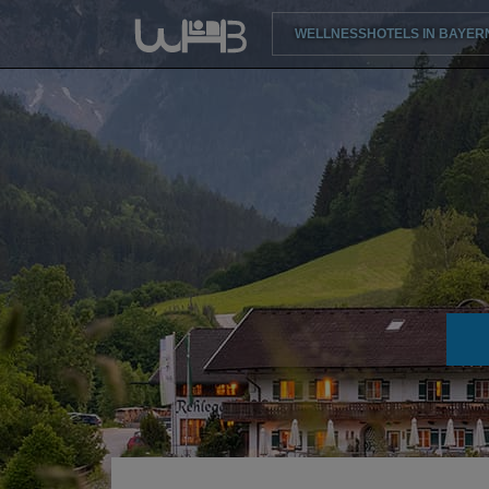
WELLNESSHOTELS IN BAYER