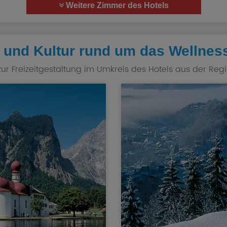
Weitere Zimmer des Hotels
 und Kultur rund um das Wellnes
zur Freizeitgestaltung im Umkreis des Hotels aus der Reg