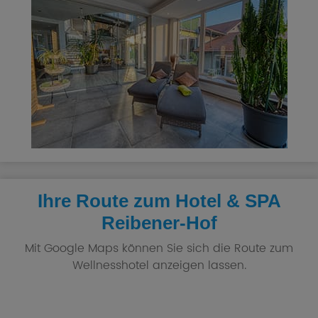
Ihre Route zum Hotel & SPA
Reibener-Hof
Mit Google Maps können Sie sich die Route zum
Wellnesshotel anzeigen lassen.