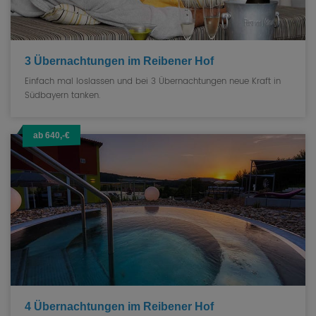
3 Übernachtungen im Reibener Hof
Einfach mal loslassen und bei 3 Übernachtungen neue Kraft in
Südbayern tanken.
ab 640,-€
4 Übernachtungen im Reibener Hof