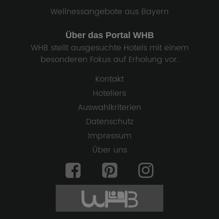
Wellnessangebote aus Bayern
Über das Portal WHB
WHB stellt ausgesuchte Hotels mit einem
besonderen Fokus auf Erholung vor.
Kontakt
Hoteliers
Auswahlkriterien
Datenschutz
Impressum
Über uns