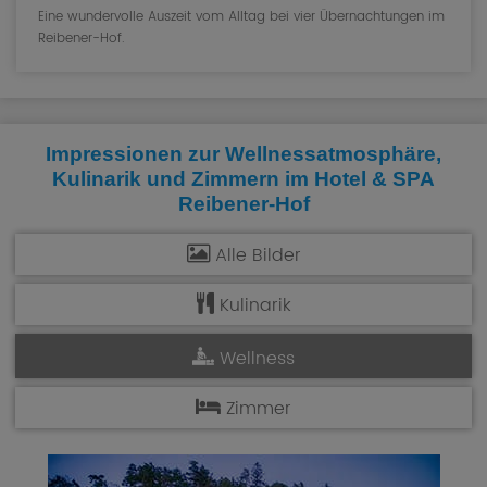
Eine wundervolle Auszeit vom Alltag bei vier Übernachtungen im
Reibener-Hof.
Impressionen zur Wellnessatmosphäre,
Kulinarik und Zimmern im
Hotel & SPA
Reibener-Hof
Alle Bilder
Kulinarik
Wellness
Zimmer