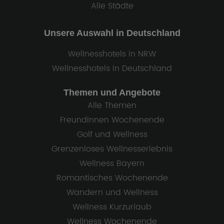
Alle Städte
Unsere Auswahl in Deutschland
Wellnesshotels in NRW
Wellnesshotels in Deutschland
Themen und Angebote
Alle Themen
Freundinnen Wochenende
Golf und Wellness
Grenzenloses Wellnesserlebnis
Wellness Bayern
Romantisches Wochenende
Wandern und Wellness
Wellness Kurzurlaub
Wellness Wochenende