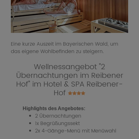
Eine kurze Auszeit im Bayerischen Wald, um
das eigene Wohlbefinden zu steigern.
Wellnessangebot "2
Übernachtungen im Reibener
Hof" im Hotel & SPA Reibener-
Hof
Highlights des Angebotes:
2 Übernachtungen
1x Begrüßungssekt
2x 4-Gänge-Menü mit Menüwahl