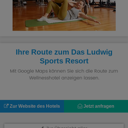
Ihre Route zum Das Ludwig
Sports Resort
Mit Google Maps können Sie sich die Route zum
Wellnesshotel anzeigen lassen.
Zur Website des Hotels
Jetzt anfragen