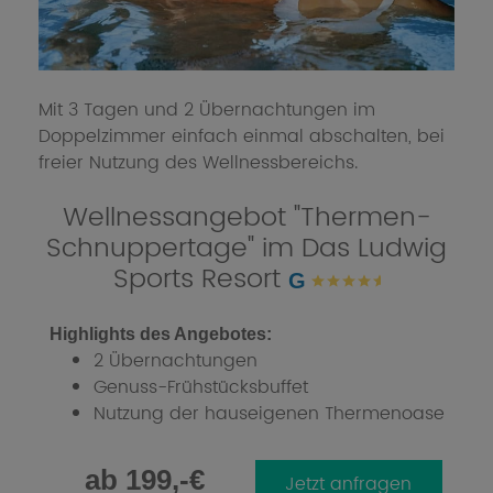
Mit 3 Tagen und 2 Übernachtungen im
Doppelzimmer einfach einmal abschalten, bei
freier Nutzung des Wellnessbereichs.
Wellnessangebot "Thermen-
Schnuppertage" im Das Ludwig
Sports Resort
G
Highlights des Angebotes:
2 Übernachtungen
Genuss-Frühstücksbuffet
Nutzung der hauseigenen Thermenoase
ab 199,-€
Jetzt anfragen