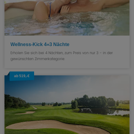
Wellness-Kick 4=3 Nächte
Erholen Sie sich bei 4 Nächten, zum Preis von nur 3 - in der
gewünschten Zimmerkategorie.
ab 519,-€