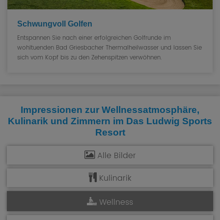
Schwungvoll Golfen
Entspannen Sie nach einer erfolgreichen Golfrunde im
wohltuenden Bad Griesbacher Thermalheilwasser und lassen Sie
sich vom Kopf bis zu den Zehenspitzen verwöhnen.
Impressionen zur Wellnessatmosphäre,
Kulinarik und Zimmern im
Das Ludwig Sports
Resort
Alle Bilder
Kulinarik
Wellness