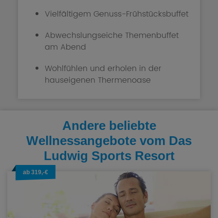
Vielfältigem Genuss-Frühstücksbuffet
Abwechslungseiche Themenbuffet
am Abend
Wohlfühlen und erholen in der
hauseigenen Thermenoase
Andere beliebte
Wellnessangebote vom Das
Ludwig Sports Resort
ab 319,-€