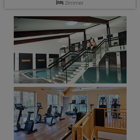
Zimmer