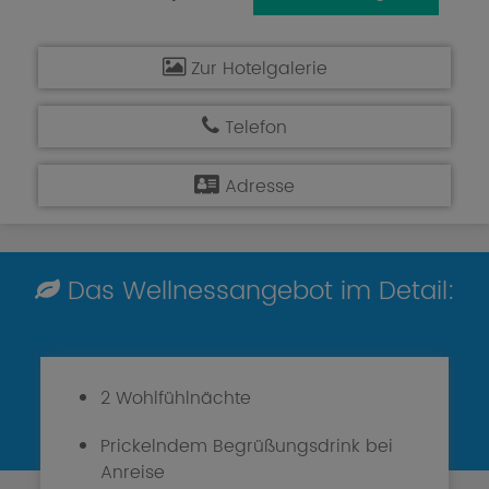
Zur Hotelgalerie
Telefon
Adresse
Das Wellnessangebot im Detail:
2 Wohlfühlnächte
Prickelndem Begrüßungsdrink bei
Anreise